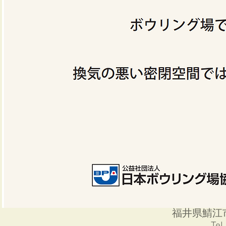
福井県鯖江市